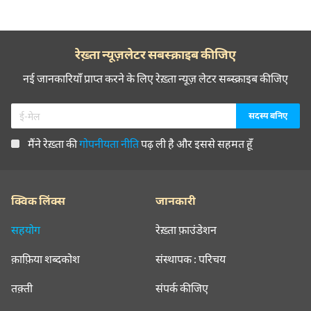
रेख़्ता न्यूज़लेटर सबस्क्राइब कीजिए
नई जानकारियाँ प्राप्त करने के लिए रेख़्ता न्यूज़ लेटर सब्स्क्राइब कीजिए
मैंने रेख़्ता की
गोपनीयता नीति
पढ़ ली है और इससे सहमत हूँ
क्विक लिंक्स
जानकारी
सहयोग
रेख़्ता फ़ाउंडेशन
क़ाफ़िया शब्दकोश
संस्थापक : परिचय
तक़्ती
संपर्क कीजिए