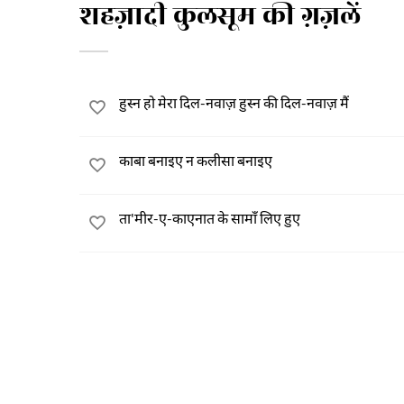
शहज़ादी कुलसूम की ग़ज़लें
हुस्न हो मेरा दिल-नवाज़ हुस्न की दिल-नवाज़ मैं
काबा बनाइए न कलीसा बनाइए
ता'मीर-ए-काएनात के सामाँ लिए हुए