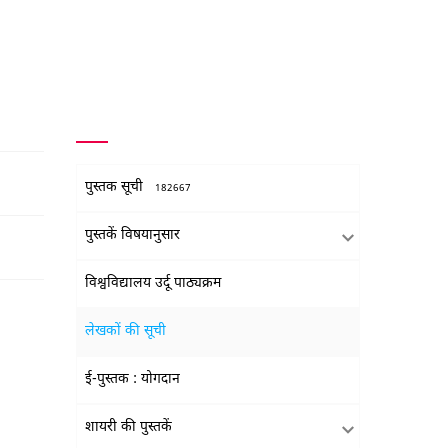
पुस्तक सूची
182667
पुस्तकें विषयानुसार
विश्वविद्यालय उर्दू पाठ्यक्रम
लेखकों की सूची
ई-पुस्तक : योगदान
शायरी की पुस्तकें