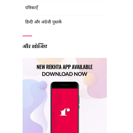
पत्रिकाएँ
हिन्दी और अंग्रेजी पुस्तकें
और खोजिए