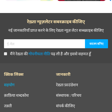
रेख़्ता न्यूज़लेटर सबस्क्राइब कीजिए
नई जानकारियाँ प्राप्त करने के लिए रेख़्ता न्यूज़ लेटर सब्स्क्राइब कीजिए
मैंने रेख़्ता की
गोपनीयता नीति
पढ़ ली है और इससे सहमत हूँ
क्विक लिंक्स
जानकारी
सहयोग
रेख़्ता फ़ाउंडेशन
क़ाफ़िया शब्दकोश
संस्थापक : परिचय
तक़्ती
संपर्क कीजिए