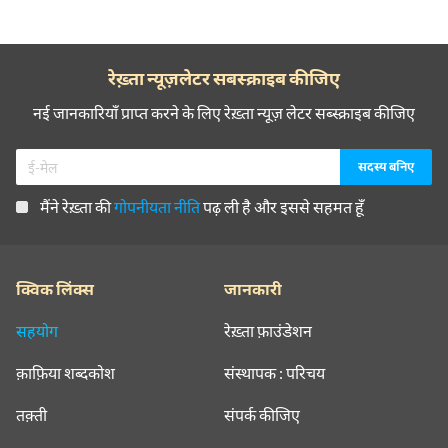
रेख़्ता न्यूज़लेटर सबस्क्राइब कीजिए
नई जानकारियाँ प्राप्त करने के लिए रेख़्ता न्यूज़ लेटर सब्स्क्राइब कीजिए
मैंने रेख़्ता की
गोपनीयता नीति
पढ़ ली है और इससे सहमत हूँ
क्विक लिंक्स
जानकारी
सहयोग
रेख़्ता फ़ाउंडेशन
क़ाफ़िया शब्दकोश
संस्थापक : परिचय
तक़्ती
संपर्क कीजिए