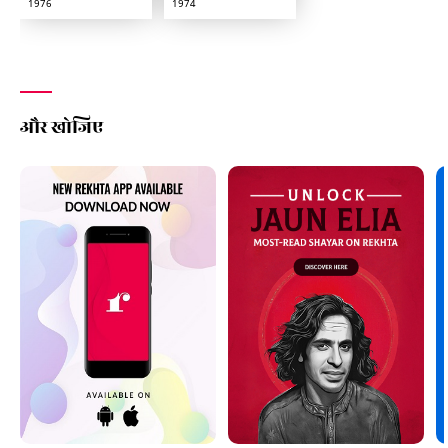
1976
1974
और खोजिए