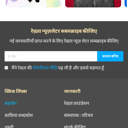
रेख़्ता न्यूज़लेटर सबस्क्राइब कीजिए
नई जानकारियाँ प्राप्त करने के लिए रेख़्ता न्यूज़ लेटर सब्स्क्राइब कीजिए
मैंने रेख़्ता की
गोपनीयता नीति
पढ़ ली है और इससे सहमत हूँ
क्विक लिंक्स
जानकारी
सहयोग
रेख़्ता फ़ाउंडेशन
क़ाफ़िया शब्दकोश
संस्थापक : परिचय
तक़्ती
संपर्क कीजिए