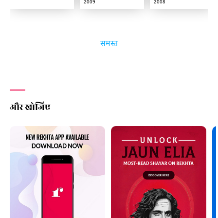
2009
2008
समस्त
और खोजिए