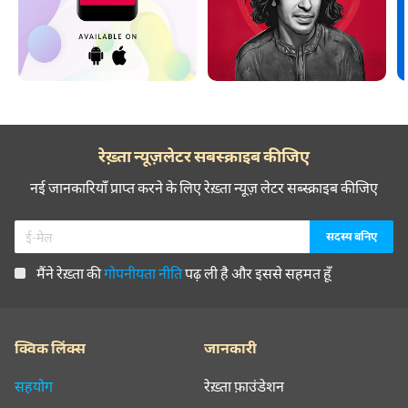
रेख़्ता न्यूज़लेटर सबस्क्राइब कीजिए
नई जानकारियाँ प्राप्त करने के लिए रेख़्ता न्यूज़ लेटर सब्स्क्राइब कीजिए
मैंने रेख़्ता की
गोपनीयता नीति
पढ़ ली है और इससे सहमत हूँ
क्विक लिंक्स
जानकारी
सहयोग
रेख़्ता फ़ाउंडेशन