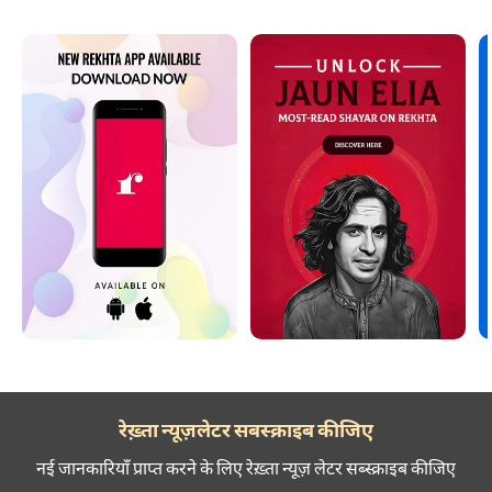
रेख़्ता न्यूज़लेटर सबस्क्राइब कीजिए
नई जानकारियाँ प्राप्त करने के लिए रेख़्ता न्यूज़ लेटर सब्स्क्राइब कीजिए