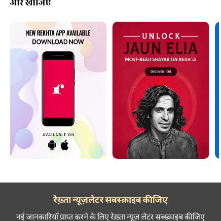
और खोजिए
रेख़्ता न्यूज़लेटर सबस्क्राइब कीजिए
नई जानकारियाँ प्राप्त करने के लिए रेख़्ता न्यूज़ लेटर सब्स्क्राइब कीजिए