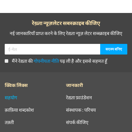
रेख़्ता न्यूज़लेटर सबस्क्राइब कीजिए
नई जानकारियाँ प्राप्त करने के लिए रेख़्ता न्यूज़ लेटर सब्स्क्राइब कीजिए
मैंने रेख़्ता की
गोपनीयता नीति
पढ़ ली है और इससे सहमत हूँ
क्विक लिंक्स
जानकारी
सहयोग
रेख़्ता फ़ाउंडेशन
क़ाफ़िया शब्दकोश
संस्थापक : परिचय
तक़्ती
संपर्क कीजिए