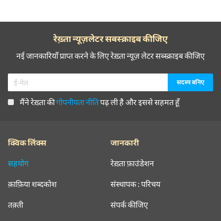
रेख़्ता न्यूज़लेटर सबस्क्राइब कीजिए
नई जानकारियाँ प्राप्त करने के लिए रेख़्ता न्यूज़ लेटर सब्स्क्राइब कीजिए
मैंने रेख़्ता की
गोपनीयता नीति
पढ़ ली है और इससे सहमत हूँ
क्विक लिंक्स
जानकारी
सहयोग
रेख़्ता फ़ाउंडेशन
क़ाफ़िया शब्दकोश
संस्थापक : परिचय
तक़्ती
संपर्क कीजिए