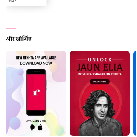
1947
और खोजिए