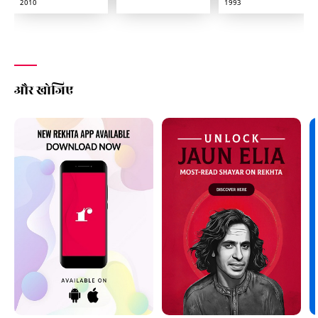
2010
1993
और खोजिए