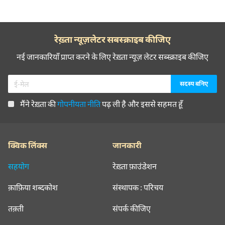
रेख़्ता न्यूज़लेटर सबस्क्राइब कीजिए
नई जानकारियाँ प्राप्त करने के लिए रेख़्ता न्यूज़ लेटर सब्स्क्राइब कीजिए
मैंने रेख़्ता की
गोपनीयता नीति
पढ़ ली है और इससे सहमत हूँ
क्विक लिंक्स
जानकारी
सहयोग
रेख़्ता फ़ाउंडेशन
क़ाफ़िया शब्दकोश
संस्थापक : परिचय
तक़्ती
संपर्क कीजिए