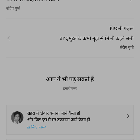
संदीप गुप्ते
पिछली ग़ज़ल
बा'द मुद्दत के कभी मुझ से मिली कहने लगी
संदीप गुप्ते
आप ये भी पढ़ सकते हैं
हमारी पसंद
सहरा में दीवार बनाना जाने कैसा हो
और फिर इस से सर टकराना जाने कैसा हो
ख़ालिद अहमद