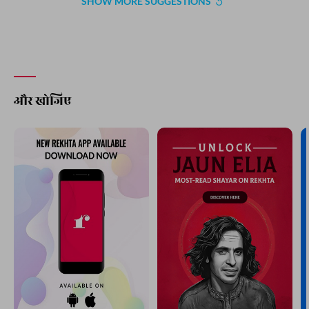
SHOW MORE SUGGESTIONS
और खोजिए