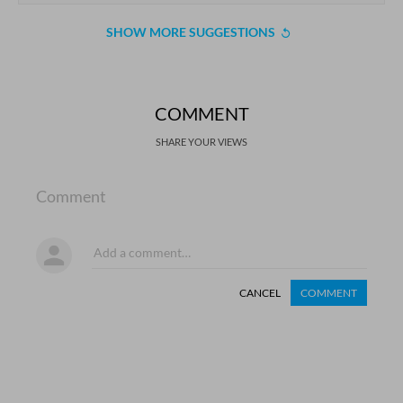
SHOW MORE SUGGESTIONS
COMMENT
SHARE YOUR VIEWS
Comment
CANCEL
COMMENT