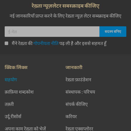
रेख़्ता न्यूज़लेटर सबस्क्राइब कीजिए
नई जानकारियाँ प्राप्त करने के लिए रेख़्ता न्यूज़ लेटर सब्स्क्राइब कीजिए
मैंने रेख़्ता की
गोपनीयता नीति
पढ़ ली है और इससे सहमत हूँ
क्विक लिंक्स
जानकारी
सहयोग
रेख़्ता फ़ाउंडेशन
क़ाफ़िया शब्दकोश
संस्थापक : परिचय
तक़्ती
संपर्क कीजिए
उर्दू रीसोर्स
करियर
अपना काम रेख़्ता को भेजें
रेख़्ता एक्सप्लोरर