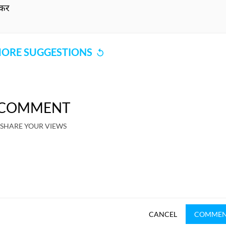
 कर
ORE SUGGESTIONS
COMMENT
SHARE YOUR VIEWS
CANCEL
COMME