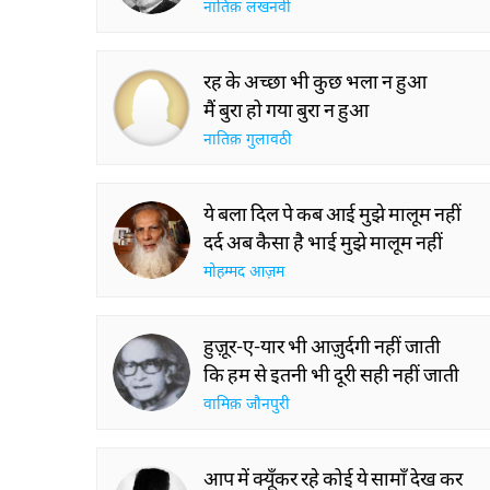
नातिक़ लखनवी
रह के अच्छा भी कुछ भला न हुआ
मैं बुरा हो गया बुरा न हुआ
नातिक़ गुलावठी
ये बला दिल पे कब आई मुझे मालूम नहीं
दर्द अब कैसा है भाई मुझे मालूम नहीं
मोहम्मद आज़म
हुज़ूर-ए-यार भी आज़ुर्दगी नहीं जाती
कि हम से इतनी भी दूरी सही नहीं जाती
वामिक़ जौनपुरी
आप में क्यूँकर रहे कोई ये सामाँ देख कर