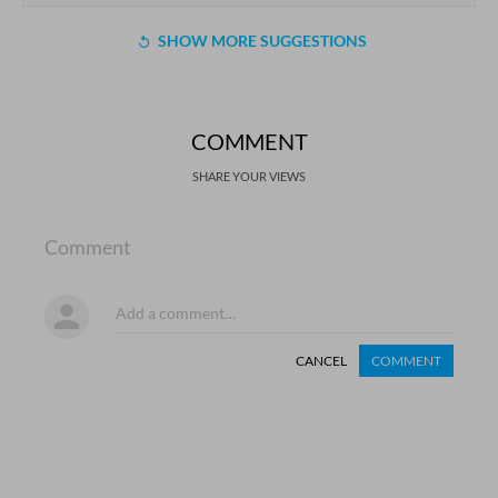
SHOW MORE SUGGESTIONS
COMMENT
SHARE YOUR VIEWS
Comment
CANCEL
COMMENT