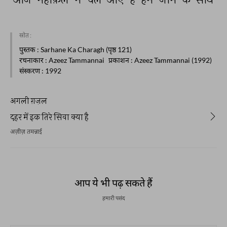
स्रोत :
पुस्तक
: Sarhane Ka Charagh (पृष्ठ 121)
रचनाकार
: Azeez Tammannai
प्रकाशन
: Azeez Tammannai (1992)
संस्करण
: 1992
अगली ग़ज़ल
दहर में इक तिरे सिवा क्या है
अज़ीज़ तमन्नाई
आप ये भी पढ़ सकते हैं
हमारी पसंद