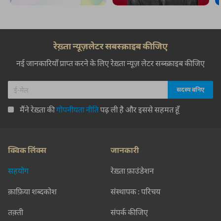
रेख़्ता न्यूज़लेटर सबस्क्राइब कीजिए
नई जानकारियाँ प्राप्त करने के लिए रेख़्ता न्यूज़ लेटर सब्स्क्राइब कीजिए
मैंने रेख़्ता की
गोपनीयता नीति
पढ़ ली है और इससे सहमत हूँ
क्विक लिंक्स
जानकारी
सहयोग
रेख़्ता फ़ाउंडेशन
क़ाफ़िया शब्दकोश
संस्थापक : परिचय
तक़्ती
संपर्क कीजिए