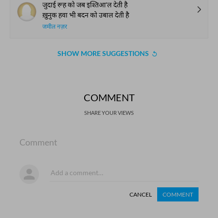
जुदाई रूह को जब इश्तिआ'ल देती है
ख़ुनुक हवा भी बदन को उबाल देती है
जमील नज़र
SHOW MORE SUGGESTIONS
COMMENT
SHARE YOUR VIEWS
Comment
CANCEL
COMMENT