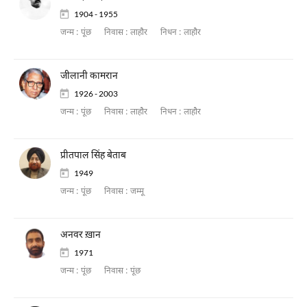
1904 - 1955
जन्म :
पूंछ
निवास :
लाहौर
निधन :
लाहौर
जीलानी कामरान
1926 - 2003
जन्म :
पूंछ
निवास :
लाहौर
निधन :
लाहौर
प्रीतपाल सिंह बेताब
1949
जन्म :
पूंछ
निवास :
जम्मू
अनवर ख़ान
1971
जन्म :
पूंछ
निवास :
पूंछ