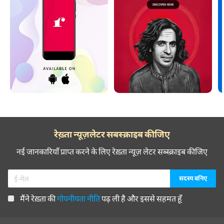
रेख़्ता न्यूज़लेटर सबस्क्राइब कीजिए
नई जानकारियाँ प्राप्त करने के लिए रेख़्ता न्यूज़ लेटर सब्स्क्राइब कीजिए
मैंने रेख़्ता की
गोपनीयता नीति
पढ़ ली है और इससे सहमत हूँ