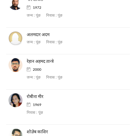
1972
जन्म :
पूंछ
निवास :
पूंछ
अलमदार अदम
जन्म :
पूंछ
निवास :
पूंछ
रेहान अहमद तान्त्रे
2000
जन्म :
पूंछ
निवास :
पूंछ
रोबीना मीर
1969
निवास :
पूंछ
शोज़ेब काशिर