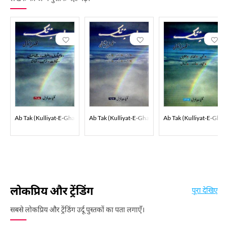
Ab Tak (Kulliyat-E-Ghazal)
Ab Tak (Kulliyat-E-Ghazal)
Ab Tak (Kulliyat-E-Ghaza
लोकप्रिय और ट्रेंडिंग
पूरा देखिए
सबसे लोकप्रिय और ट्रेंडिंग उर्दू पुस्तकों का पता लगाएँ।