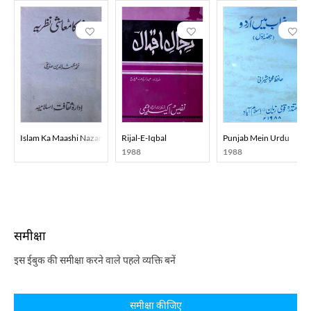
Islam Ka Maashi Nazariya
Rijal-E-Iqbal
Punjab Mein Urdu
1988
1988
समीक्षा
इस ईबुक की समीक्षा करने वाले पहले व्यक्ति बनें
समीक्षा कीजिए