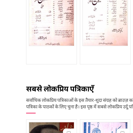
सबसे लोकप्रिय पत्रिकाएँ
सर्वाधिक लोकप्रिय पत्रिकाओं के इस तैयार-शुदा संग्रह को ब्राउज़ कर
पत्रिका के पाठकों के लिए चुना है। इस पृष्ठ में सबसे लोकप्रिय उर्दू पत्