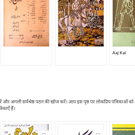
Aaj Kal
ें और अगली सर्वश्रेष्ठ पठन की खोज करें। आप इस पृष्ठ पर लोकप्रिय पत्रिकाओं को ऑनलाइ
रिकाएँ हैं।