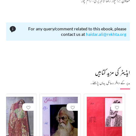
معاون :
رامپور رضا لائبریری، رام پور
For any query/comment related to this ebook, please
contact us at
haidar.ali@rekhta.org
ایڈیٹر کی مزید کتابیں
مدیر کے دیگر رسائل یہاں پڑھئے۔