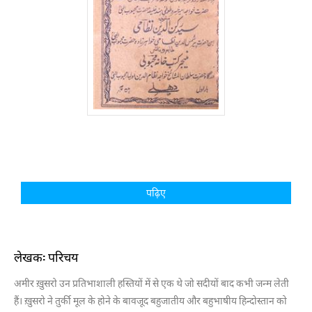
पढ़िए
लेखक: परिचय
अमीर ख़ुसरो उन प्रतिभाशाली हस्तियों में से एक थे जो सदीयों बाद कभी जन्म लेती
हैं। ख़ुसरो ने तुर्की मूल के होने के बावजूद बहुजातीय और बहुभाषीय हिन्दोस्तान को