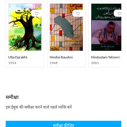
Ulta Darakht
Hindisi Raushni
Hindustani Tehzeeb Ka 
1954
1968
2001
समीक्षा
इस ईबुक की समीक्षा करने वाले पहले व्यक्ति बनें
समीक्षा कीजिए