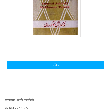
पढ़िए
प्रकाशक :
ज़की काकोरवी
प्रकाशन वर्ष :
1985