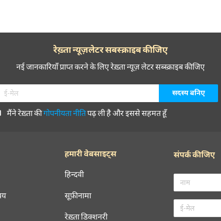
रेख़्ता न्यूज़लेटर सबस्क्राइब कीजिए
नई जानकारियाँ प्राप्त करने के लिए रेख़्ता न्यूज़ लेटर सब्स्क्राइब कीजिए
मैंने रेख़्ता की
गोपनीयता नीति
पढ़ ली है और इससे सहमत हूँ
हमारी वेबसाइट्स
संपर्क कीजिए
हिन्दवी
चय
सूफ़ीनामा
रेख़्ता डिक्शनरी