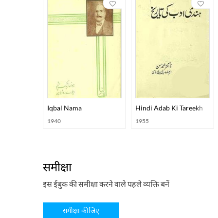
Iqbal Nama
Hindi Adab Ki Tareekh
1940
1955
समीक्षा
इस ईबुक की समीक्षा करने वाले पहले व्यक्ति बनें
समीक्षा कीजिए