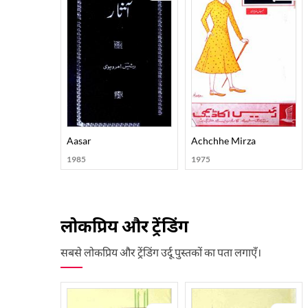
Aasar
Achchhe Mirza
1985
1975
लोकप्रिय और ट्रेंडिंग
सबसे लोकप्रिय और ट्रेंडिंग उर्दू पुस्तकों का पता लगाएँ।