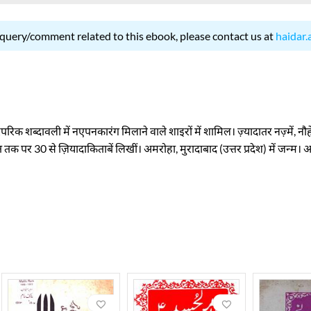
 query/comment related to this ebook, please contact us at
haidar.
ंपरिक शब्दावली में नएपन
का
रंग मिलाने वाले शाइरों में शामिल। ज़्यादातर नज़्में
,
नौह
ेत तक पर 30 से ज़ियादा
किताबें लिखीं। अमरोहा
,
मुरादाबाद (उत्तर प्रदेश) में जन्