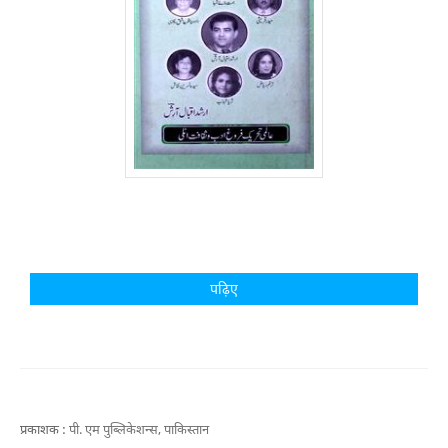
पढ़िए
प्रकाशक :
पी. एम पुब्लिकेशन्स, पाकिस्तान