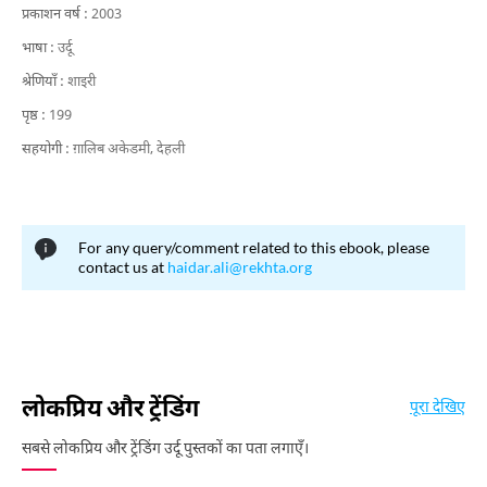
प्रकाशन वर्ष :
2003
भाषा :
उर्दू
श्रेणियाँ :
शाइरी
पृष्ठ :
199
सहयोगी :
ग़ालिब अकेडमी, देहली
For any query/comment related to this ebook, please
contact us at
haidar.ali@rekhta.org
लोकप्रिय और ट्रेंडिंग
पूरा देखिए
सबसे लोकप्रिय और ट्रेंडिंग उर्दू पुस्तकों का पता लगाएँ।