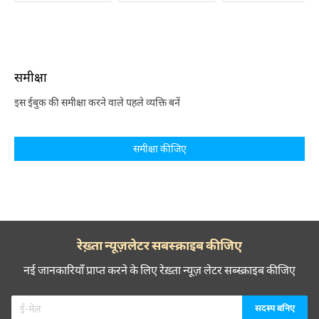
समीक्षा
इस ईबुक की समीक्षा करने वाले पहले व्यक्ति बनें
समीक्षा कीजिए
रेख़्ता न्यूज़लेटर सबस्क्राइब कीजिए
नई जानकारियाँ प्राप्त करने के लिए रेख़्ता न्यूज़ लेटर सब्स्क्राइब कीजिए