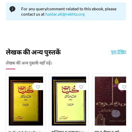
For any query/comment related to this ebook, please
contact us at
haidar.ali@rekhta.org
लेखक की अन्य पुस्तकें
पूरा देखिए
लेखक की अन्य पुस्तकें यहाँ पढ़ें।