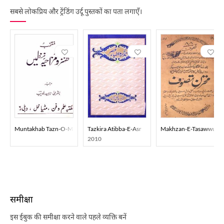
सबसे लोकप्रिय और ट्रेंडिंग उर्दू पुस्तकों का पता लगाएँ।
Muntakhab Tazn-O-Mazahiya Nazmein
Tazkira Atibba-E-Asr
Makhzan-E-Tasawwuf
2010
समीक्षा
इस ईबुक की समीक्षा करने वाले पहले व्यक्ति बनें