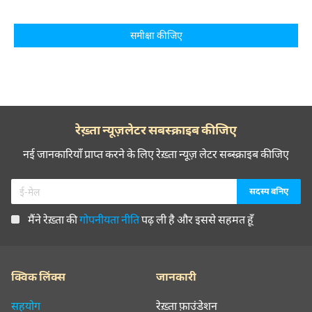
समीक्षा कीजिए
रेख़्ता न्यूज़लेटर सबस्क्राइब कीजिए
नई जानकारियाँ प्राप्त करने के लिए रेख़्ता न्यूज़ लेटर सब्स्क्राइब कीजिए
मैंने रेख़्ता की
गोपनीयता नीति
पढ़ ली है और इससे सहमत हूँ
क्विक लिंक्स
जानकारी
सहयोग
रेख़्ता फ़ाउंडेशन