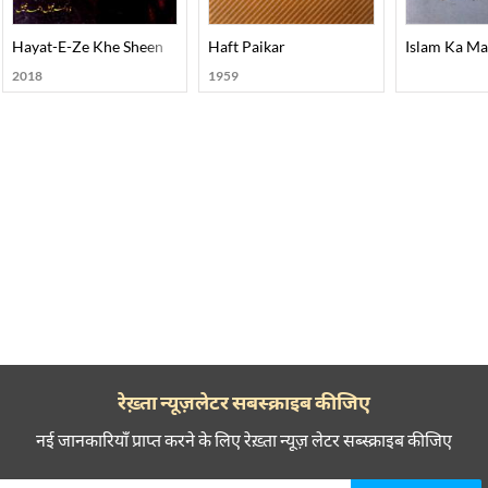
Hayat-E-Ze Khe Sheen
Haft Paikar
Islam Ka Ma
2018
1959
रेख़्ता न्यूज़लेटर सबस्क्राइब कीजिए
नई जानकारियाँ प्राप्त करने के लिए रेख़्ता न्यूज़ लेटर सब्स्क्राइब कीजिए