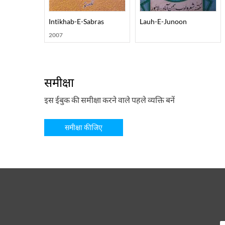
Intikhab-E-Sabras
Lauh-E-Junoon
2007
समीक्षा
इस ईबुक की समीक्षा करने वाले पहले व्यक्ति बनें
समीक्षा कीजिए