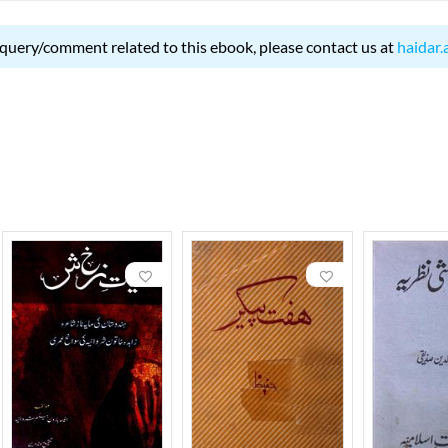
 query/comment related to this ebook, please contact us at
haidar.