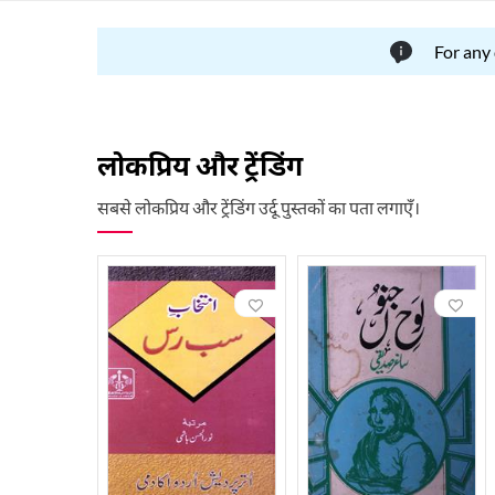
For any
लोकप्रिय और ट्रेंडिंग
सबसे लोकप्रिय और ट्रेंडिंग उर्दू पुस्तकों का पता लगाएँ।