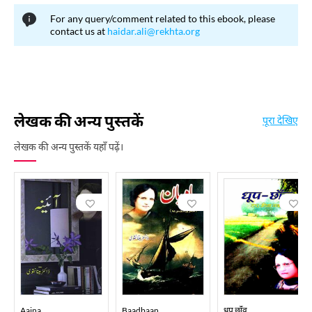
For any query/comment related to this ebook, please
contact us at
haidar.ali@rekhta.org
लेखक की अन्य पुस्तकें
पूरा देखिए
लेखक की अन्य पुस्तकें यहाँ पढ़ें।
Aaina
Baadbaan
धूप छाँव