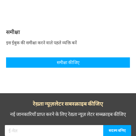
समीक्षा
इस ईबुक की समीक्षा करने वाले पहले व्यक्ति बनें
समीक्षा कीजिए
रेख़्ता न्यूज़लेटर सबस्क्राइब कीजिए
नई जानकारियाँ प्राप्त करने के लिए रेख़्ता न्यूज़ लेटर सब्स्क्राइब कीजिए