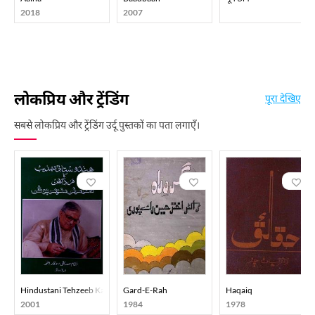
2018
2007
लोकप्रिय और ट्रेंडिंग
पूरा देखिए
सबसे लोकप्रिय और ट्रेंडिंग उर्दू पुस्तकों का पता लगाएँ।
Hindustani Tehzeeb Ka Mard-E-Aahan Doctor Murli Manohar Joshi
Gard-E-Rah
Haqaiq
2001
1984
1978