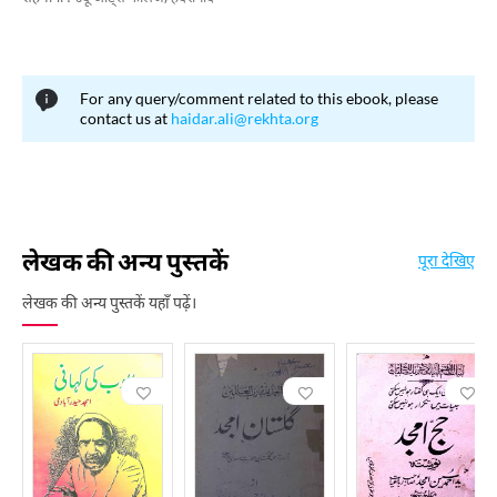
For any query/comment related to this ebook, please
contact us at
haidar.ali@rekhta.org
लेखक की अन्य पुस्तकें
पूरा देखिए
लेखक की अन्य पुस्तकें यहाँ पढ़ें।