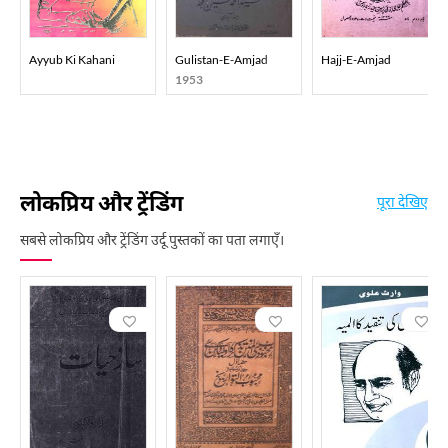
Ayyub Ki Kahani
Gulistan-E-Amjad
Hajj-E-Amjad
1953
लोकप्रिय और ट्रेंडिंग
पूरा देखिए
सबसे लोकप्रिय और ट्रेंडिंग उर्दू पुस्तकों का पता लगाएँ।