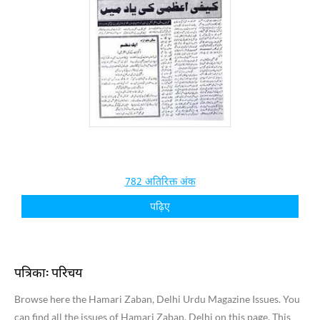
782 अतिरिक्त अंक
पढ़िए
पत्रिका: परिचय
Browse here the Hamari Zaban, Delhi Urdu Magazine Issues. You
can find all the issues of Hamari Zaban, Delhi on this page. This