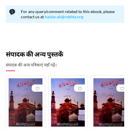
For any query/comment related to this ebook, please
contact us at
haidar.ali@rekhta.org
संपादक की अन्य पुस्तकें
संपादक की अन्य पत्रिकाएं यहाँ पढ़ें।