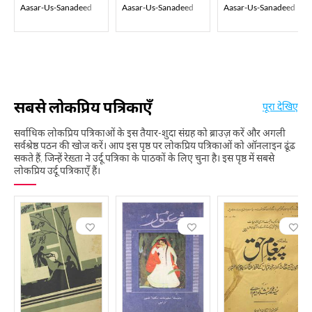
Aasar-Us-Sanadeed
Aasar-Us-Sanadeed
Aasar-Us-Sanadeed
सबसे लोकप्रिय पत्रिकाएँ
पूरा देखिए
सर्वाधिक लोकप्रिय पत्रिकाओं के इस तैयार-शुदा संग्रह को ब्राउज़ करें और अगली
सर्वश्रेष्ठ पठन की खोज करें। आप इस पृष्ठ पर लोकप्रिय पत्रिकाओं को ऑनलाइन ढूंढ
सकते हैं, जिन्हें रेख़्ता ने उर्दू पत्रिका के पाठकों के लिए चुना है। इस पृष्ठ में सबसे
लोकप्रिय उर्दू पत्रिकाएँ हैं।