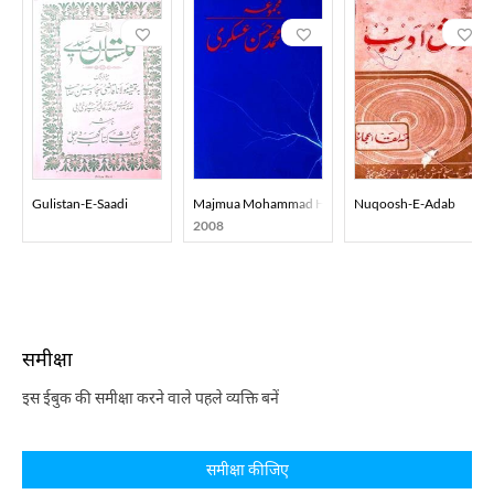
Gulistan-E-Saadi
Majmua Mohammad Hasan Askari
Nuqoosh-E-Adab
2008
समीक्षा
इस ईबुक की समीक्षा करने वाले पहले व्यक्ति बनें
समीक्षा कीजिए