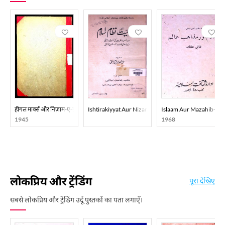
हीगल मार्क्स और निज़ाम-ए-इस्लाम
Ishtirakiyyat Aur Nizam-E-Islam
Islaam Aur Mazahib-E-
1945
1968
लोकप्रिय और ट्रेंडिंग
पूरा देखिए
सबसे लोकप्रिय और ट्रेंडिंग उर्दू पुस्तकों का पता लगाएँ।