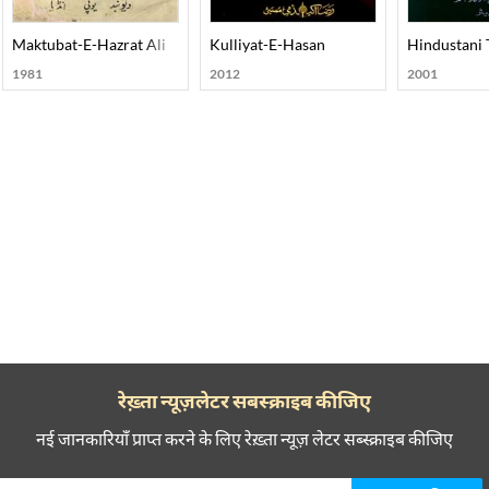
bani
Maktubat-E-Hazrat Ali
Kulliyat-E-Hasan
Hindustani
1981
2012
2001
रेख़्ता न्यूज़लेटर सबस्क्राइब कीजिए
नई जानकारियाँ प्राप्त करने के लिए रेख़्ता न्यूज़ लेटर सब्स्क्राइब कीजिए