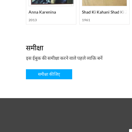
Anna Karenina
Shad Ki Kahani Shad Ki Zu
2013
1961
समीक्षा
इस ईबुक की समीक्षा करने वाले पहले व्यक्ति बनें
समीक्षा कीजिए