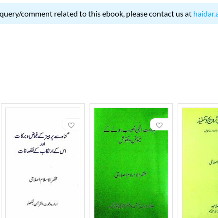
 query/comment related to this ebook, please contact us at
haidar.