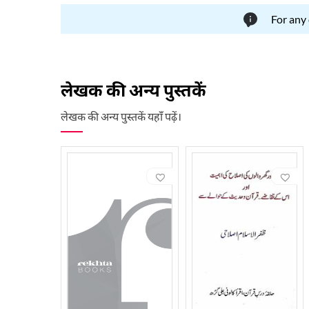
For any
लेखक की अन्य पुस्तकें
लेखक की अन्य पुस्तकें यहाँ पढ़ें।