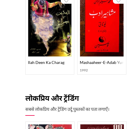
Ilah Deen Ka Charag
Mashaaheer-E-Adab Yunaa
1992
लोकप्रिय और ट्रेंडिंग
सबसे लोकप्रिय और ट्रेंडिंग उर्दू पुस्तकों का पता लगाएँ।