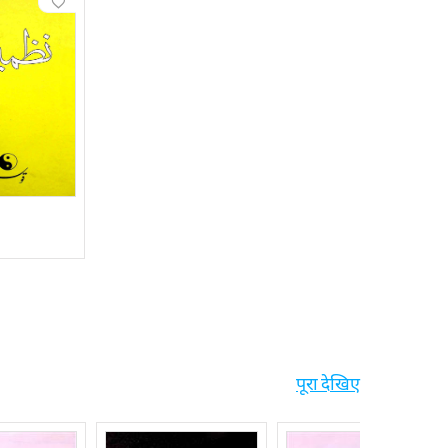
पूरा देखिए