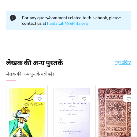
For any query/comment related to this ebook, please
contact us at
haidar.ali@rekhta.org
लेखक की अन्य पुस्तकें
पूरा देखिए
लेखक की अन्य पुस्तकें यहाँ पढ़ें।