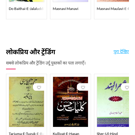
Do Baithai-E-Jalaluddin Rumi
Masnavi Manavi
Masnavi Maulavi-E-Rum
लोकप्रिय और ट्रेंडिंग
पूरा देखिए
सबसे लोकप्रिय और ट्रेंडिंग उर्दू पुस्तकों का पता लगाएँ।
Tarjuma-E-Tuzuk-E-Babri Urdu
Kulliyat-E-Hasan
Sher-Ul-Hind