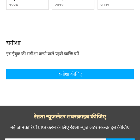
1924
2012
2009
समीक्षा
इस ईबुक की समीक्षा करने वाले पहले व्यक्ति बनें
समीक्षा कीजिए
रेख़्ता न्यूज़लेटर सबस्क्राइब कीजिए
नई जानकारियाँ प्राप्त करने के लिए रेख़्ता न्यूज़ लेटर सब्स्क्राइब कीजिए