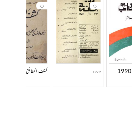
کشف الحقائق
1979