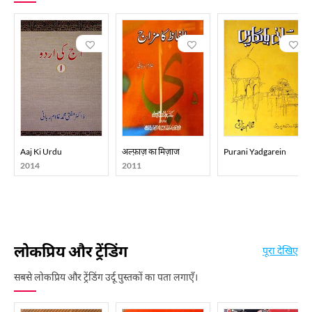
Aaj Ki Urdu
अल्फ़ाज़ का मिज़ाज
Purani Yadgarein
2014
2011
लोकप्रिय और ट्रेंडिंग
पूरा देखिए
सबसे लोकप्रिय और ट्रेंडिंग उर्दू पुस्तकों का पता लगाएँ।