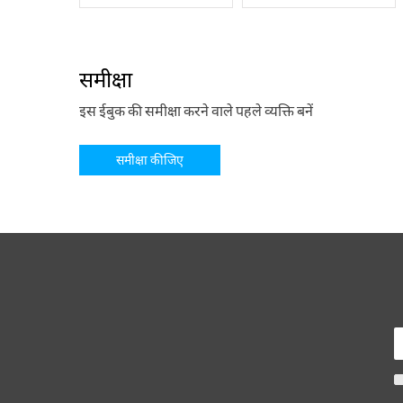
समीक्षा
इस ईबुक की समीक्षा करने वाले पहले व्यक्ति बनें
समीक्षा कीजिए