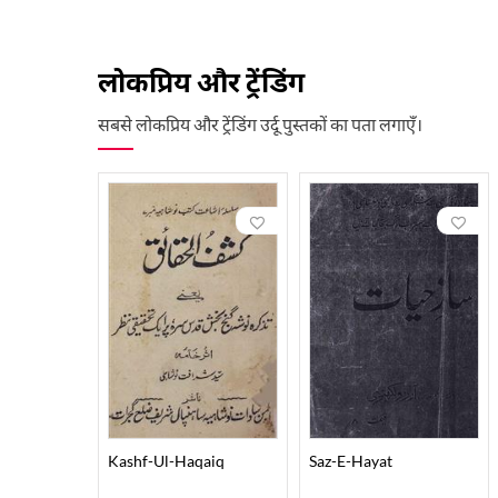
लोकप्रिय और ट्रेंडिंग
सबसे लोकप्रिय और ट्रेंडिंग उर्दू पुस्तकों का पता लगाएँ।
Kashf-Ul-Haqaiq
Saz-E-Hayat