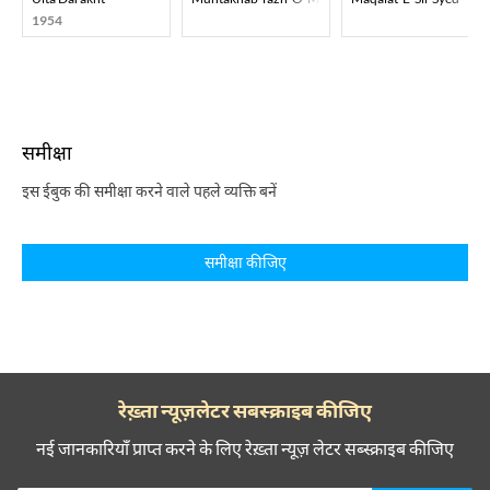
1954
समीक्षा
इस ईबुक की समीक्षा करने वाले पहले व्यक्ति बनें
समीक्षा कीजिए
रेख़्ता न्यूज़लेटर सबस्क्राइब कीजिए
नई जानकारियाँ प्राप्त करने के लिए रेख़्ता न्यूज़ लेटर सब्स्क्राइब कीजिए