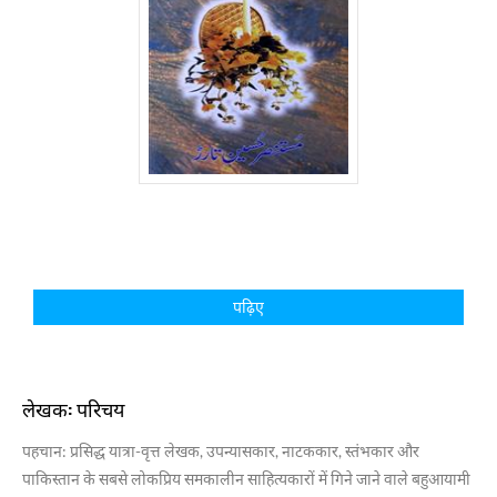
पढ़िए
लेखक: परिचय
पहचान
: प्रसिद्ध यात्रा-वृत्त लेखक, उपन्यासकार, नाटककार, स्तंभकार और
पाकिस्तान के सबसे लोकप्रिय समकालीन साहित्यकारों में गिने जाने वाले बहुआयामी