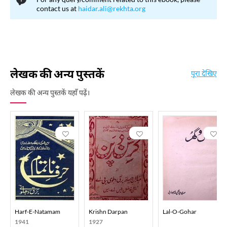
contact us at
haidar.ali@rekhta.org
लेखक की अन्य पुस्तकें
पूरा देखिए
लेखक की अन्य पुस्तकें यहाँ पढ़ें।
Harf-E-Natamam
Krishn Darpan
Lal-O-Gohar
1941
1927