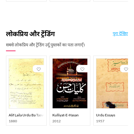
लोकप्रिय और ट्रेंडिंग
पूरा देखिए
सबसे लोकप्रिय और ट्रेंडिंग उर्दू पुस्तकों का पता लगाएँ।
Alif Laila Urdu Ba Tasveer
Kulliyat-E-Hasan
Urdu Essays
1880
2012
1957