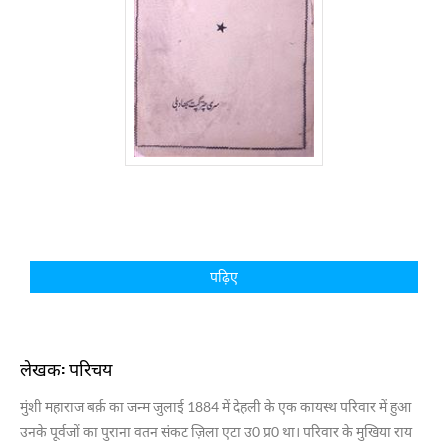
पढ़िए
लेखक: परिचय
मुंशी महाराज बर्क़ का जन्म जुलाई 1884 में देहली के एक कायस्थ परिवार में हुआ
उनके पूर्वजों का पुराना वतन संकट ज़िला एटा उ0 प्र0 था। परिवार के मुखिया राय