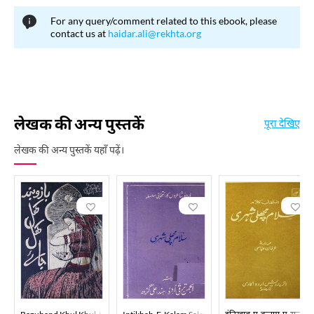
For any query/comment related to this ebook, please
contact us at
haidar.ali@rekhta.org
लेखक की अन्य पुस्तकें
पूरा देखिए
लेखक की अन्य पुस्तकें यहाँ पढ़ें।