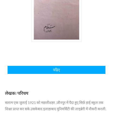
पढ़िए
लेखक: परिचय
सलाम एक जुलाई 1921 को मछलीशहर ,जौनपुर में पैदा हुए.सिर्फ़ हाई स्कूल तक
शिक्षा प्राप्त कर सके.उसकेबाद इलाहाबाद यूनिवर्सिटी की लाइब्रेरी में नौकरी करली.