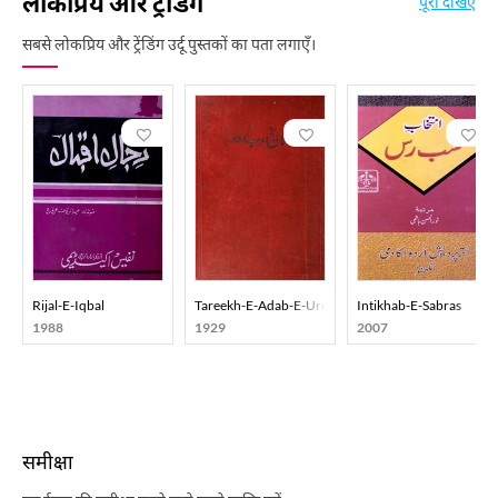
लोकप्रिय और ट्रेंडिंग
पूरा देखिए
सबसे लोकप्रिय और ट्रेंडिंग उर्दू पुस्तकों का पता लगाएँ।
Rijal-E-Iqbal
Tareekh-E-Adab-E-Urdu
Intikhab-E-Sabras
1988
1929
2007
समीक्षा