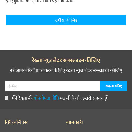
इस ईबुक की समीक्षा करने वाले पहले व्यक्ति बनें
समीक्षा कीजिए
रेख़्ता न्यूज़लेटर सबस्क्राइब कीजिए
नई जानकारियाँ प्राप्त करने के लिए रेख़्ता न्यूज़ लेटर सब्स्क्राइब कीजिए
मैंने रेख़्ता की
गोपनीयता नीति
पढ़ ली है और इससे सहमत हूँ
क्विक लिंक्स
जानकारी