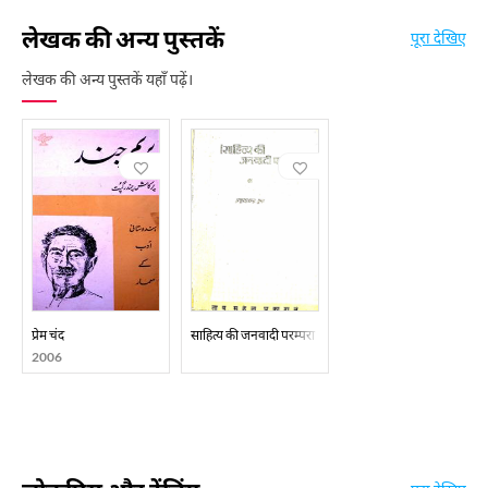
लेखक की अन्य पुस्तकें
पूरा देखिए
लेखक की अन्य पुस्तकें यहाँ पढ़ें।
प्रेम चंद
साहित्य की जनवादी परम्परा
2006