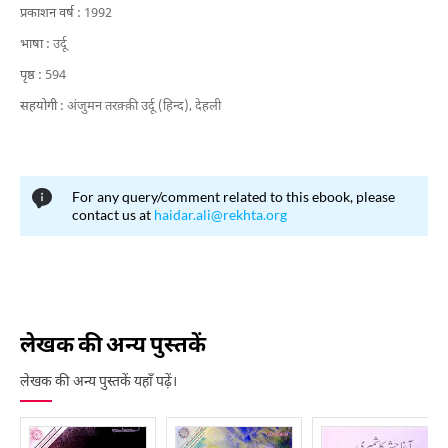
प्रकाशन वर्ष :
1992
भाषा :
उर्दू
पृष्ठ :
594
सहयोगी :
अंजुमन तरक़्क़ी उर्दू (हिन्द), देहली
For any query/comment related to this ebook, please
contact us at
haidar.ali@rekhta.org
लेखक की अन्य पुस्तकें
लेखक की अन्य पुस्तकें यहाँ पढ़ें।