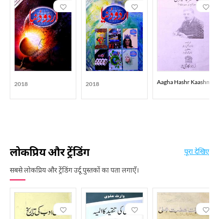
Aagha Hashr Kaashmiri
2018
2018
लोकप्रिय और ट्रेंडिंग
पूरा देखिए
सबसे लोकप्रिय और ट्रेंडिंग उर्दू पुस्तकों का पता लगाएँ।