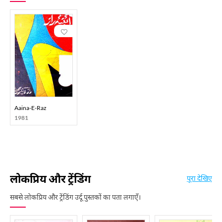
Aaina-E-Raz
1981
लोकप्रिय और ट्रेंडिंग
पूरा देखिए
सबसे लोकप्रिय और ट्रेंडिंग उर्दू पुस्तकों का पता लगाएँ।