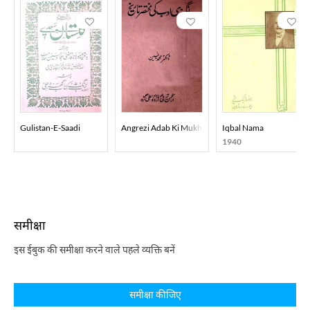
Gulistan-E-Saadi
Angrezi Adab Ki Mukhtasar Tareekh
Iqbal Nama
1940
समीक्षा
इस ईबुक की समीक्षा करने वाले पहले व्यक्ति बनें
समीक्षा कीजिए