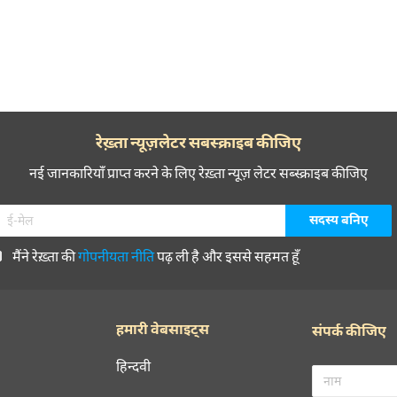
रेख़्ता न्यूज़लेटर सबस्क्राइब कीजिए
नई जानकारियाँ प्राप्त करने के लिए रेख़्ता न्यूज़ लेटर सब्स्क्राइब कीजिए
मैंने रेख़्ता की
गोपनीयता नीति
पढ़ ली है और इससे सहमत हूँ
हमारी वेबसाइट्स
संपर्क कीजिए
हिन्दवी