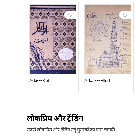
Ada-E-Kufr
Afkar-E-Hind
लोकप्रिय और ट्रेंडिंग
सबसे लोकप्रिय और ट्रेंडिंग उर्दू पुस्तकों का पता लगाएँ।