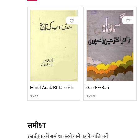
Hindi Adab Ki Tareekh
Gard-E-Rah
1955
1984
समीक्षा
इस ईबुक की समीक्षा करने वाले पहले व्यक्ति बनें