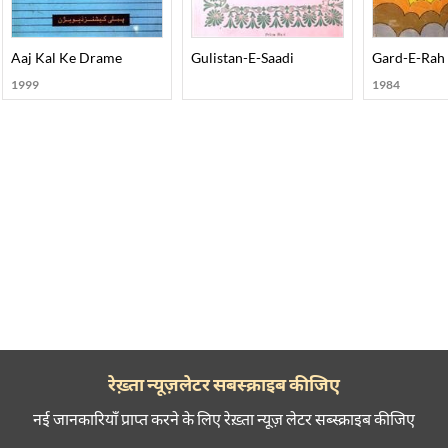
Aaj Kal Ke Drame
Gulistan-E-Saadi
Gard-E-Rah
1999
1984
रेख़्ता न्यूज़लेटर सबस्क्राइब कीजिए
नई जानकारियाँ प्राप्त करने के लिए रेख़्ता न्यूज़ लेटर सब्स्क्राइब कीजिए