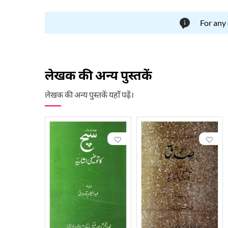
For any
लेखक की अन्य पुस्तकें
लेखक की अन्य पुस्तकें यहाँ पढ़ें।