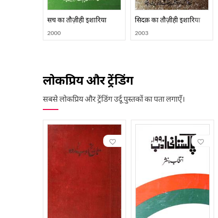
सच का तौज़ीही इशारिया
सिदक़ का तौज़ीही इशारिया
2000
2003
लोकप्रिय और ट्रेंडिंग
सबसे लोकप्रिय और ट्रेंडिंग उर्दू पुस्तकों का पता लगाएँ।