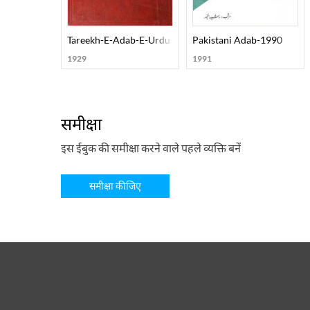
Tareekh-E-Adab-E-Urdu
Pakistani Adab-1990
1929
1991
समीक्षा
इस ईबुक की समीक्षा करने वाले पहले व्यक्ति बनें
समीक्षा कीजिए