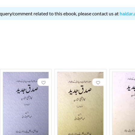
 query/comment related to this ebook, please contact us at
haidar.