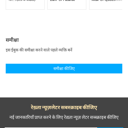
समीक्षा
इस ईबुक की समीक्षा करने वाले पहले व्यक्ति बनें
समीक्षा कीजिए
रेख़्ता न्यूज़लेटर सबस्क्राइब कीजिए
नई जानकारियाँ प्राप्त करने के लिए रेख़्ता न्यूज़ लेटर सब्स्क्राइब कीजिए