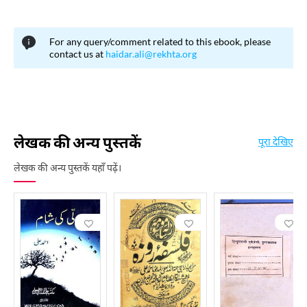
For any query/comment related to this ebook, please
contact us at
haidar.ali@rekhta.org
लेखक की अन्य पुस्तकें
पूरा देखिए
लेखक की अन्य पुस्तकें यहाँ पढ़ें।