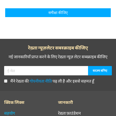
समीक्षा कीजिए
रेख़्ता न्यूज़लेटर सबस्क्राइब कीजिए
नई जानकारियाँ प्राप्त करने के लिए रेख़्ता न्यूज़ लेटर सब्स्क्राइब कीजिए
मैंने रेख़्ता की
गोपनीयता नीति
पढ़ ली है और इससे सहमत हूँ
क्विक लिंक्स
जानकारी
सहयोग
रेख़्ता फ़ाउंडेशन