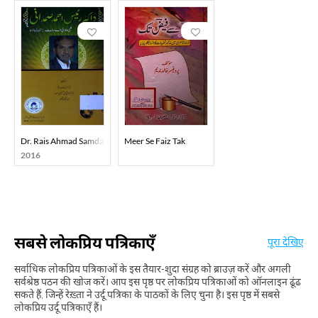
Dr. Rais Ahmad Samdani
Meer Se Faiz Tak
2016
सबसे लोकप्रिय पत्रिकाएँ
पूरा देखिए
सर्वाधिक लोकप्रिय पत्रिकाओं के इस तैयार-शुदा संग्रह को ब्राउज़ करें और अगली
सर्वश्रेष्ठ पठन की खोज करें। आप इस पृष्ठ पर लोकप्रिय पत्रिकाओं को ऑनलाइन ढूंढ
सकते हैं, जिन्हें रेख़्ता ने उर्दू पत्रिका के पाठकों के लिए चुना है। इस पृष्ठ में सबसे
लोकप्रिय उर्दू पत्रिकाएँ हैं।