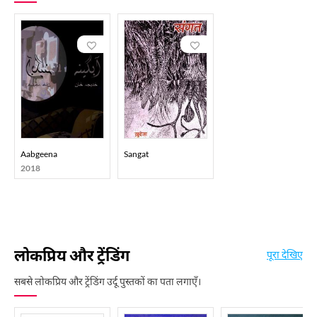
Aabgeena
Sangat
2018
लोकप्रिय और ट्रेंडिंग
पूरा देखिए
सबसे लोकप्रिय और ट्रेंडिंग उर्दू पुस्तकों का पता लगाएँ।