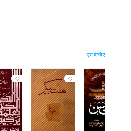
पूरा देखिए