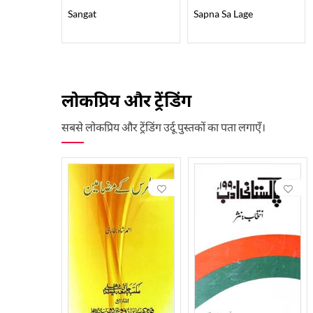
Sangat
Sapna Sa Lage
लोकप्रिय और ट्रेंडिंग
सबसे लोकप्रिय और ट्रेंडिंग उर्दू पुस्तकों का पता लगाएँ।