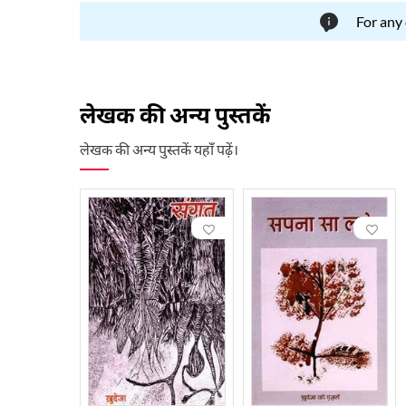
For any
लेखक की अन्य पुस्तकें
लेखक की अन्य पुस्तकें यहाँ पढ़ें।