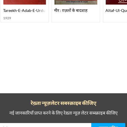
Tareekh-E-Adab-E-Urdu
मीर : ग़ज़लों के बादशाह
Altaf-Ul-Qud
1929
रेख़्ता न्यूज़लेटर सबस्क्राइब कीजिए
नई जानकारियाँ प्राप्त करने के लिए रेख़्ता न्यूज़ लेटर सब्स्क्राइब कीजिए