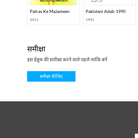
Patras Ke Mazameen
Pakistani Adab-1990
2011
1991
समीक्षा
इस ईबुक की समीक्षा करने वाले पहले व्यक्ति बनें
समीक्षा कीजिए