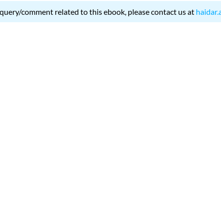
 query/comment related to this ebook, please contact us at
haidar.