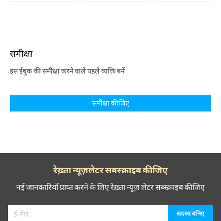
समीक्षा
इस ईबुक की समीक्षा करने वाले पहले व्यक्ति बनें
समीक्षा कीजिए
रेख़्ता न्यूज़लेटर सबस्क्राइब कीजिए
नई जानकारियाँ प्राप्त करने के लिए रेख़्ता न्यूज़ लेटर सब्स्क्राइब कीजिए